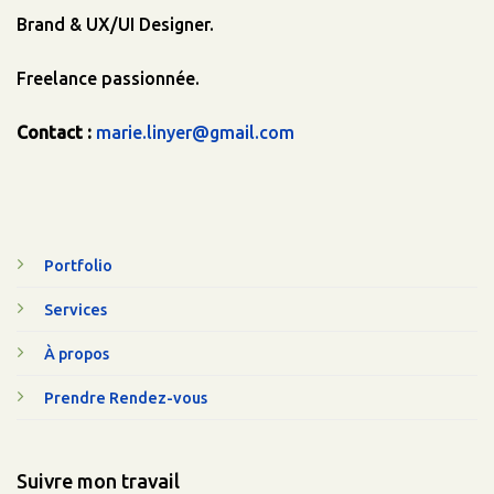
Brand & UX/UI Designer.
Freelance passionnée.
Contact :
marie.linyer@gmail.com
Portfolio
Services
À propos
Prendre Rendez-vous
Suivre mon travail