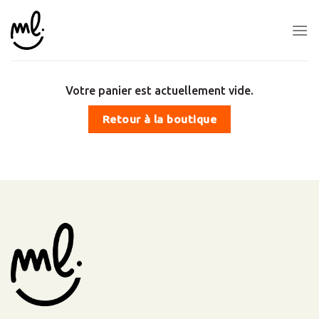
Skip
to
content
Votre panier est actuellement vide.
Retour à la boutique