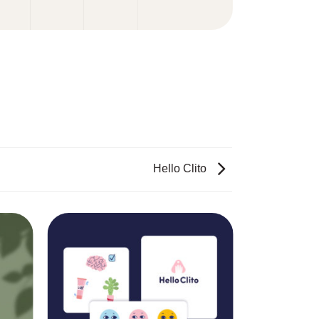
Hello Clito